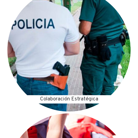
Colaboración Estratégica