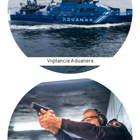
Vigilancia Aduanera