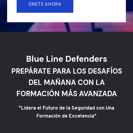
ÚNETE AHORA
Blue Line Defenders
PREPÁRATE PARA LOS DESAFÍOS
DEL MAÑANA CON LA
FORMACIÓN MÁS AVANZADA
"Lidera el Futuro de la Seguridad con Una
Formación de Excelencia"