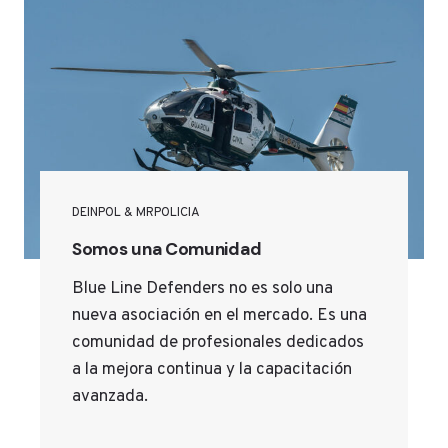
DEINPOL & MRPOLICIA
Somos una Comunidad
Blue Line Defenders no es solo una
nueva asociación en el mercado. Es una
comunidad de profesionales dedicados
a la mejora continua y la capacitación
avanzada.