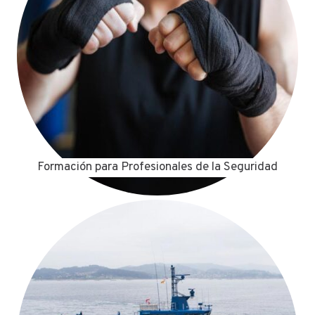
Formación para Profesionales de la Seguridad