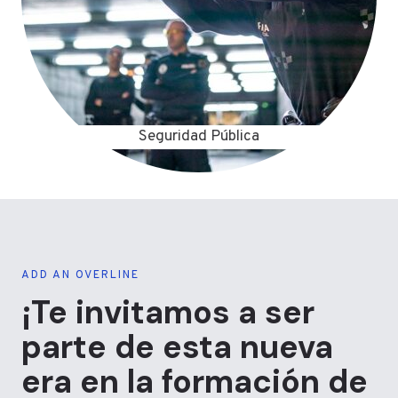
Seguridad Pública
ADD AN OVERLINE
¡Te invitamos a ser
parte de esta nueva
era en la formación de