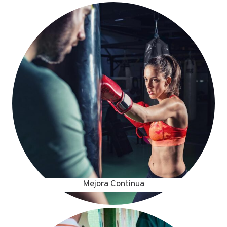
Mejora Continua