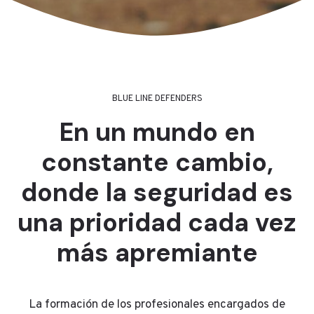
BLUE LINE DEFENDERS
En un mundo en
constante cambio,
donde la seguridad es
una prioridad cada vez
más apremiante
La formación de los profesionales encargados de