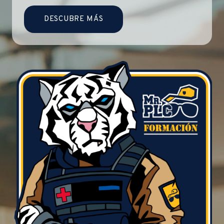
DESCUBRE MÁS