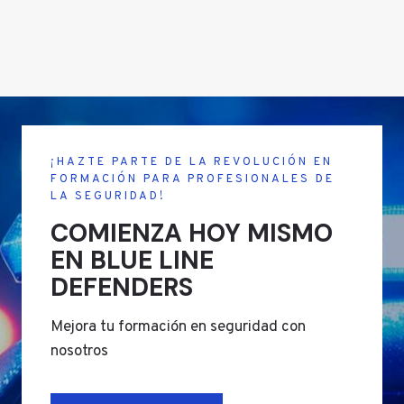
¡HAZTE PARTE DE LA REVOLUCIÓN EN
FORMACIÓN PARA PROFESIONALES DE
LA SEGURIDAD!
COMIENZA HOY MISMO
EN BLUE LINE
DEFENDERS
Mejora tu formación en seguridad con
nosotros