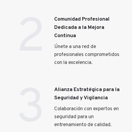
2
Comunidad Profesional
Dedicada a la Mejora
Continua
Únete a una red de
profesionales comprometidos
con la excelencia.
3
Alianza Estratégica para la
Seguridad y Vigilancia
Colaboración con expertos en
seguridad para un
entrenamiento de calidad.