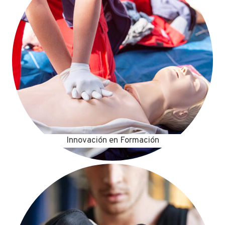
Innovación en Formación