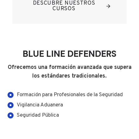
DESCUBRE NUESTROS
CURSOS
BLUE LINE DEFENDERS
Ofrecemos una formación avanzada que supera
los estándares tradicionales.
Formación para Profesionales de la Seguridad
Vigilancia Aduanera
Seguridad Pública