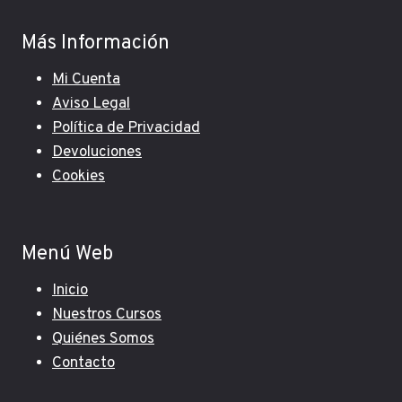
Más Información
Mi Cuenta
Aviso Legal
Política de Privacidad
Devoluciones
Cookies
Menú Web
Inicio
Nuestros Cursos
Quiénes Somos
Contacto