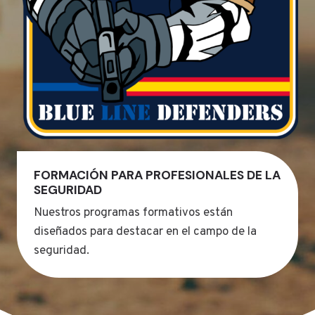
FORMACIÓN PARA PROFESIONALES DE LA
SEGURIDAD
Nuestros programas formativos están
diseñados para destacar en el campo de la
seguridad.