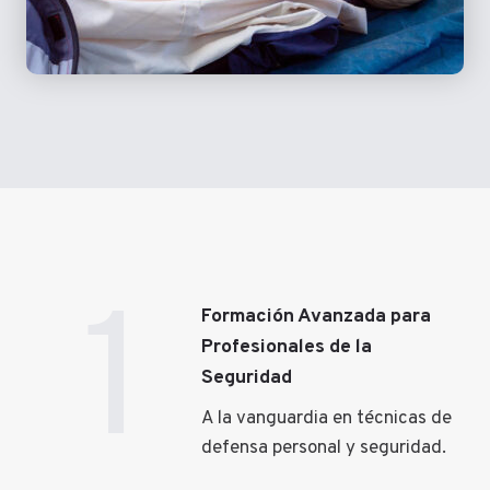
1
Formación Avanzada para
Profesionales de la
Seguridad
A la vanguardia en técnicas de
defensa personal y seguridad.