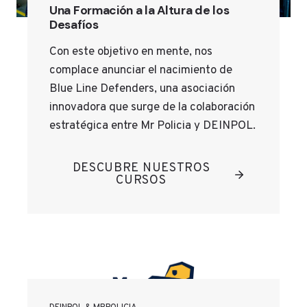
Una Formación a la Altura de los
Desafíos
Con este objetivo en mente, nos
complace anunciar el nacimiento de
Blue Line Defenders, una asociación
innovadora que surge de la colaboración
estratégica entre Mr Policia y DEINPOL.
DESCUBRE NUESTROS
CURSOS