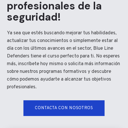
profesionales de la
seguridad!
Ya sea que estés buscando mejorar tus habilidades,
actualizar tus conocimientos o simplemente estar al
día con los últimos avances en el sector, Blue Line
Defenders tiene el curso perfecto para ti. No esperes
más, inscríbete hoy mismo o solicita más información
sobre nuestros programas formativos y descubre
cómo podemos ayudarte a alcanzar tus objetivos
profesionales.
CONTACTA CON NOSOTROS