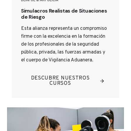
DEINPOL & MRPOLICIA
Simulacros Realistas de Situaciones
de Riesgo
Esta alianza representa un compromiso
firme con la excelencia en la formación
de los profesionales de la seguridad
pública, privada, las fuerzas armadas y
el cuerpo de Vigilancia Aduanera.
DESCUBRE NUESTROS
CURSOS