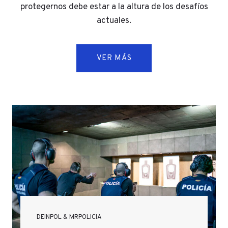
protegernos debe estar a la altura de los desafíos
actuales.
VER MÁS
DEINPOL & MRPOLICIA